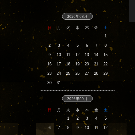
2026年08月
日
月
火
水
木
金
土
1
2
3
4
5
6
7
8
9
10
11
12
13
14
15
16
17
18
19
20
21
22
23
24
25
26
27
28
29
30
31
2026年09月
日
月
火
水
木
金
土
1
2
3
4
5
6
7
8
9
10
11
12