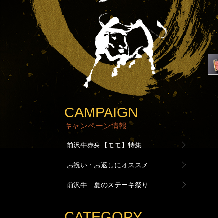
CAMPAIGN
キャンペーン情報
前沢牛赤身【モモ】特集
お祝い・お返しにオススメ
前沢牛 夏のステーキ祭り
CATEGORY