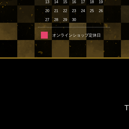
13
14
15
16
17
18
19
20
21
22
23
24
25
26
27
28
29
30
オンラインショップ定休日
T