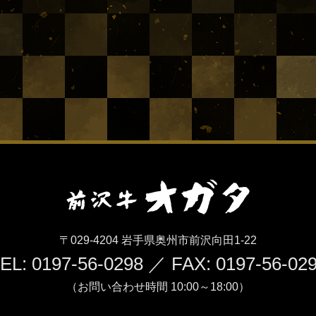
〒029-4204 岩手県奥州市前沢向田1-22
EL: 0197-56-0298 ／ FAX: 0197-56-02
（お問い合わせ時間 10:00～18:00）