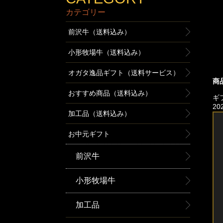
カテゴリー
前沢牛（送料込み）
小形牧場牛（送料込み）
オガタ逸品ギフト（送料サービス）
商
おすすめ商品（送料込み）
ギ
2
加工品（送料込み）
お中元ギフト
前沢牛
小形牧場牛
加工品