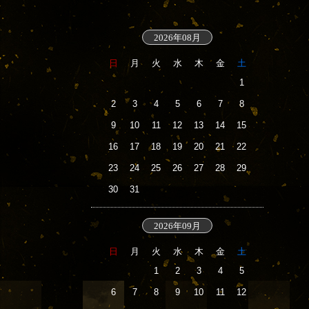
2026年08月
日
月
火
水
木
金
土
1
2
3
4
5
6
7
8
9
10
11
12
13
14
15
16
17
18
19
20
21
22
23
24
25
26
27
28
29
30
31
2026年09月
日
月
火
水
木
金
土
1
2
3
4
5
6
7
8
9
10
11
12