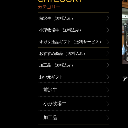
カテゴリー
前沢牛（送料込み）
小形牧場牛（送料込み）
オガタ逸品ギフト（送料サービス）
おすすめ商品（送料込み）
加工品（送料込み）
お中元ギフト
前沢牛
小形牧場牛
加工品