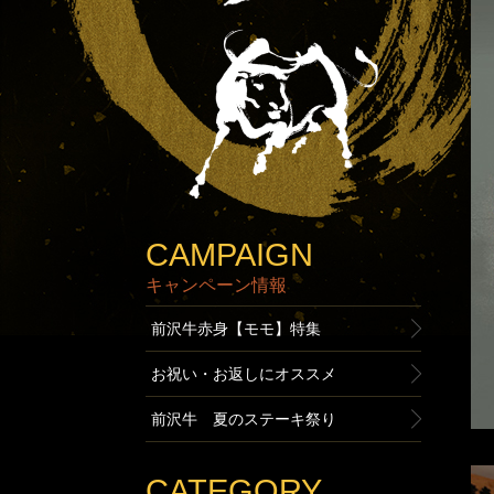
CAMPAIGN
キャンペーン情報
前沢牛赤身【モモ】特集
お祝い・お返しにオススメ
前沢牛 夏のステーキ祭り
CATEGORY