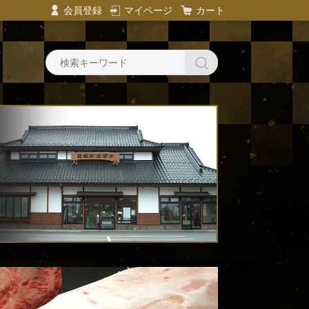
会員登録
マイページ
カート