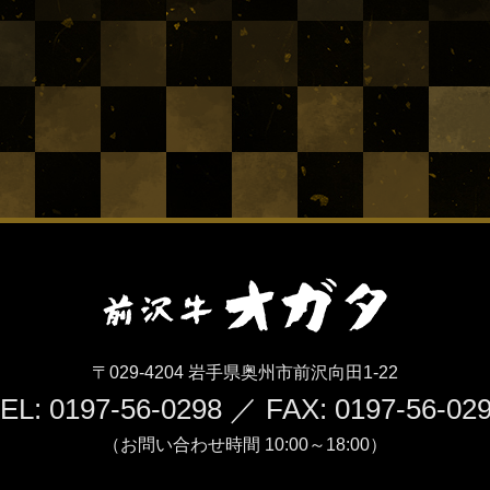
〒029-4204 岩手県奥州市前沢向田1-22
EL: 0197-56-0298 ／ FAX: 0197-56-02
（お問い合わせ時間 10:00～18:00）