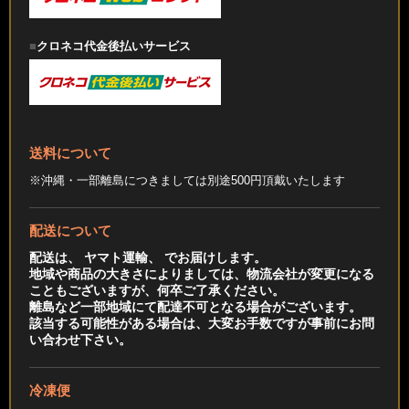
クロネコ代金後払いサービス
送料について
※沖縄・一部離島につきましては別途500円頂戴いたします
配送について
配送は、 ヤマト運輸、 でお届けします。
地域や商品の大きさによりましては、物流会社が変更になる
こともございますが、何卒ご了承ください。
離島など一部地域にて配達不可となる場合がございます。
該当する可能性がある場合は、大変お手数ですが事前にお問
い合わせ下さい。
冷凍便