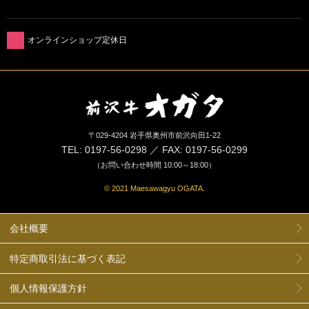
オンラインショップ定休日
〒029-4204 岩手県奥州市前沢向田1-22
TEL: 0197-56-0298 ／ FAX: 0197-56-0299
（お問い合わせ時間 10:00～18:00）
© 2021 Maesawagyu OGATA.
会社概要
特定商取引法に基づく表記
個人情報保護方針