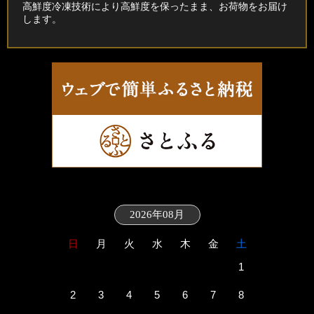
高鮮度冷凍技術により高鮮度を保ったまま、お荷物をお届け
します。
2026年08月
日
月
火
水
木
金
土
1
2
3
4
5
6
7
8