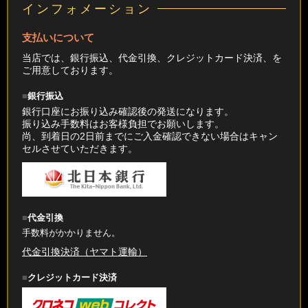
インフォメーション
支払いについて
当店では、銀行振込、代金引換、クレジットカード決済、を
ご用意しております。
銀行振込
銀行口座にお振り込み確認後の発送になります。
振り込み手数料はお客様負担でお願いします。
尚、到着日の2日前までにご入金確認できない場合はキャン
セルさせていただきます。
代金引換
手数料がかかりません。
代金引換決済（ヤマト運輸）
クレジットカード決済