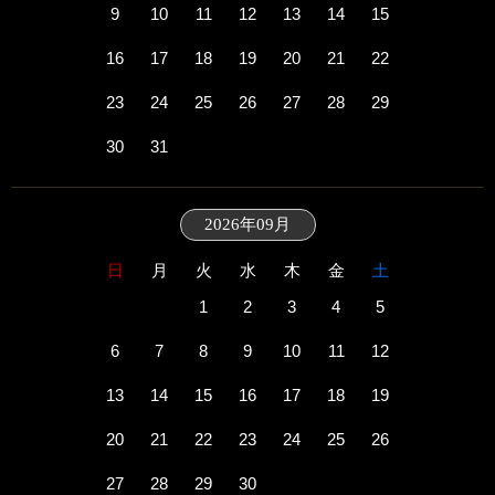
9
10
11
12
13
14
15
16
17
18
19
20
21
22
23
24
25
26
27
28
29
30
31
2026年09月
日
月
火
水
木
金
土
1
2
3
4
5
6
7
8
9
10
11
12
13
14
15
16
17
18
19
20
21
22
23
24
25
26
27
28
29
30