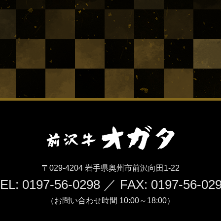
〒029-4204 岩手県奥州市前沢向田1-22
EL: 0197-56-0298 ／ FAX: 0197-56-02
（お問い合わせ時間 10:00～18:00）