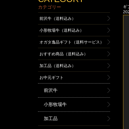
カテゴリー
ギ
2
前沢牛（送料込み）
小形牧場牛（送料込み）
オガタ逸品ギフト（送料サービス）
おすすめ商品（送料込み）
加工品（送料込み）
お中元ギフト
前沢牛
小形牧場牛
加工品