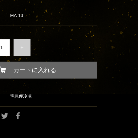
MA-13
+
カートに入れる
宅急便冷凍