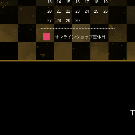
13
14
15
16
17
18
19
20
21
22
23
24
25
26
27
28
29
30
オンラインショップ定休日
T