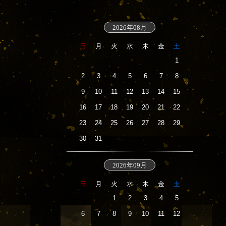
2026年08月
日
月
火
水
木
金
土
1
2
3
4
5
6
7
8
9
10
11
12
13
14
15
16
17
18
19
20
21
22
23
24
25
26
27
28
29
30
31
2026年09月
日
月
火
水
木
金
土
1
2
3
4
5
6
7
8
9
10
11
12