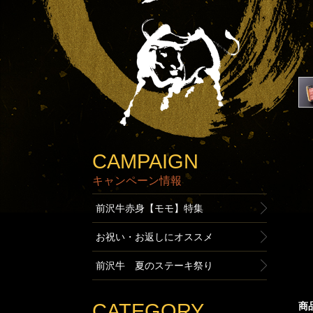
CAMPAIGN
キャンペーン情報
前沢牛赤身【モモ】特集
お祝い・お返しにオススメ
前沢牛 夏のステーキ祭り
CATEGORY
商