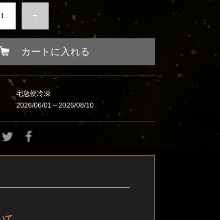
+
カートに入れる
宅急便冷凍
2026/06/01～2026/08/10
いて