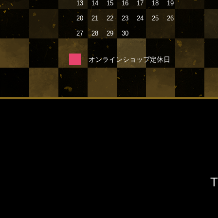
13
14
15
16
17
18
19
20
21
22
23
24
25
26
27
28
29
30
オンラインショップ定休日
T