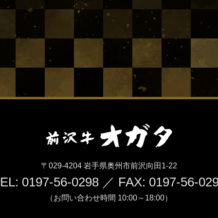
〒029-4204 岩手県奥州市前沢向田1-22
EL: 0197-56-0298 ／ FAX: 0197-56-02
（お問い合わせ時間 10:00～18:00）